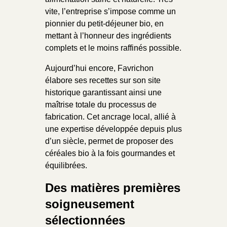
vite, l’entreprise s’impose comme un
pionnier du petit-déjeuner bio, en
mettant à l’honneur des ingrédients
complets et le moins raffinés possible.
Aujourd’hui encore, Favrichon
élabore ses recettes sur son site
historique garantissant ainsi une
maîtrise totale du processus de
fabrication. Cet ancrage local, allié à
une expertise développée depuis plus
d’un siècle, permet de proposer des
céréales bio à la fois gourmandes et
équilibrées.
Des matières premières
soigneusement
sélectionnées