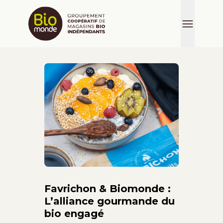
Favrichon & Biomonde :
L’alliance gourmande du
bio engagé