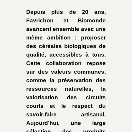
Depuis plus de 20 ans,
Favrichon et Biomonde
avancent ensemble avec une
même ambition : proposer
des céréales biologiques de
qualité, accessibles à tous.
Cette collaboration repose
sur des valeurs communes,
comme la préservation des
ressources naturelles, la
valorisation des circuits
courts et le respect du
savoir-faire artisanal.
Aujourd’hui, une large
sélection des produits