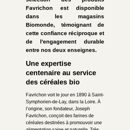
Favrichon est disponible
dans les magasins
Biomonde, témoignant de
cette confiance réciproque et
de l’engagement durable
entre nos deux enseignes.
Une expertise
centenaire au service
des céréales bio
Favrichon voit le jour en 1890 à Saint-
Symphorien-de-Lay, dans la Loire. À
l’origine, son fondateur, Joseph
Favrichon, conçoit des farines de
céréales destinées à promouvoir une
alimentation saine et naturelle. Très