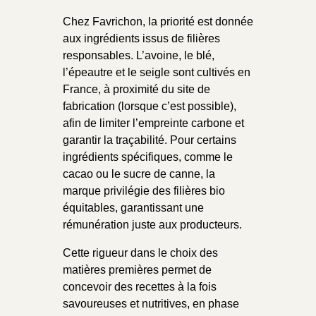
Chez Favrichon, la priorité est donnée
aux ingrédients issus de filières
responsables. L’avoine, le blé,
l’épeautre et le seigle sont cultivés en
France, à proximité du site de
fabrication (lorsque c’est possible),
afin de limiter l’empreinte carbone et
garantir la traçabilité. Pour certains
ingrédients spécifiques, comme le
cacao ou le sucre de canne, la
marque privilégie des filières bio
équitables, garantissant une
rémunération juste aux producteurs.
Cette rigueur dans le choix des
matières premières permet de
concevoir des recettes à la fois
savoureuses et nutritives, en phase