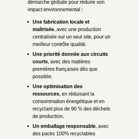
démarche globale pour réduire son
impact environnemental :
Une fabrication locale et
maîtrisée
, avec une production
centralisée sur un seul site, pour un
meilleur contrôle qualité.
Une priorité donnée aux circuits
courts
, avec des matières
premières françaises dès que
possible.
Une optimisation des
ressources
, en réduisant la
consommation énergétique et en
recyclant plus de 90 % des déchets
de production.
Un emballage responsable
, avec
des packs 100% recyclables