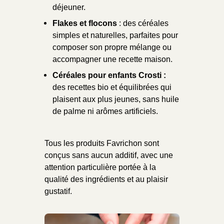
déjeuner.
Flakes et flocons
: des céréales
simples et naturelles, parfaites pour
composer son propre mélange ou
accompagner une recette maison.
Céréales pour enfants
Crosti :
des recettes bio et équilibrées qui
plaisent aux plus jeunes, sans huile
de palme ni arômes artificiels.
Tous les produits Favrichon sont
conçus sans aucun additif, avec une
attention particulière portée à la
qualité des ingrédients et au plaisir
gustatif.