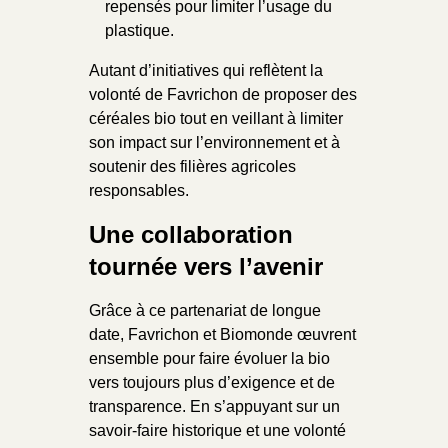
repensés pour limiter l’usage du
plastique.
Autant d’initiatives qui reflètent la
volonté de Favrichon de proposer des
céréales bio tout en veillant à limiter
son impact sur l’environnement et à
soutenir des filières agricoles
responsables.
Une collaboration
tournée vers l’avenir
Grâce à ce partenariat de longue
date, Favrichon et Biomonde œuvrent
ensemble pour faire évoluer la bio
vers toujours plus d’exigence et de
transparence. En s’appuyant sur un
savoir-faire historique et une volonté