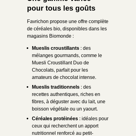
pour tous les goûts
Favrichon propose une offre complète
de céréales bio, disponibles dans les
magasins Biomonde :
Mueslis croustillants
: des
mélanges gourmands, comme le
Muesli Croustillant Duo de
Chocolats, parfait pour les
amateurs de chocolat intense.
Mueslis traditionnels
: des
recettes authentiques, riches en
fibres, à déguster avec du lait, une
boisson végétale ou un yaourt.
Céréales protéinées
: idéales pour
ceux qui recherchent un apport
nutritionnel renforcé au petit-