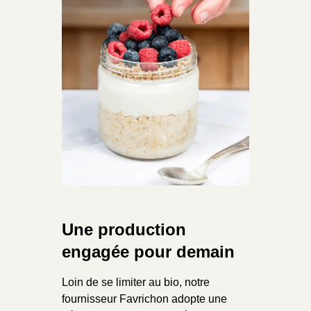
Une production
engagée pour demain
Loin de se limiter au bio, notre
fournisseur Favrichon adopte une