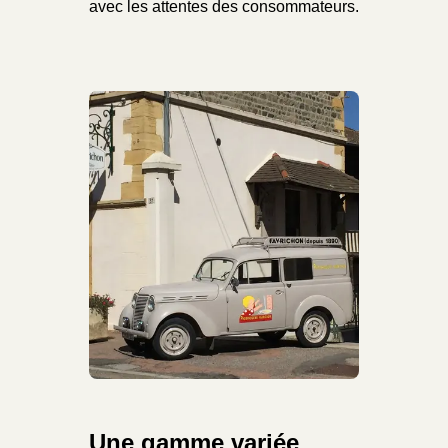
avec les attentes des consommateurs.
Une gamme variée