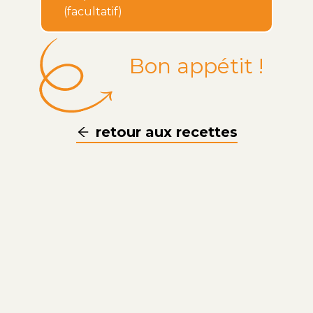
(facultatif)
Bon appétit !
retour aux recettes