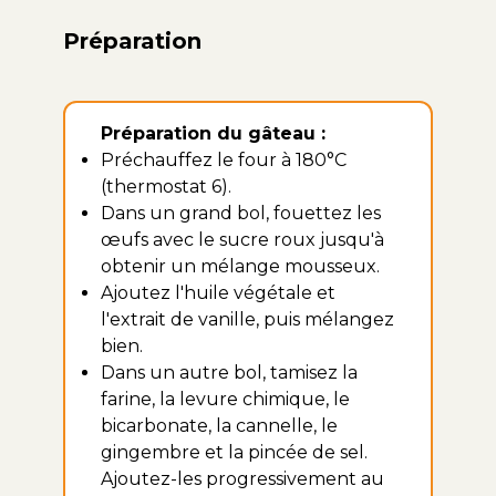
Préparation
Préparation du gâteau :
Préchauffez le four à 180°C
(thermostat 6).
Dans un grand bol, fouettez les
œufs avec le sucre roux jusqu'à
obtenir un mélange mousseux.
Ajoutez l'huile végétale et
l'extrait de vanille, puis mélangez
bien.
Dans un autre bol, tamisez la
farine, la levure chimique, le
bicarbonate, la cannelle, le
gingembre et la pincée de sel.
Ajoutez-les progressivement au