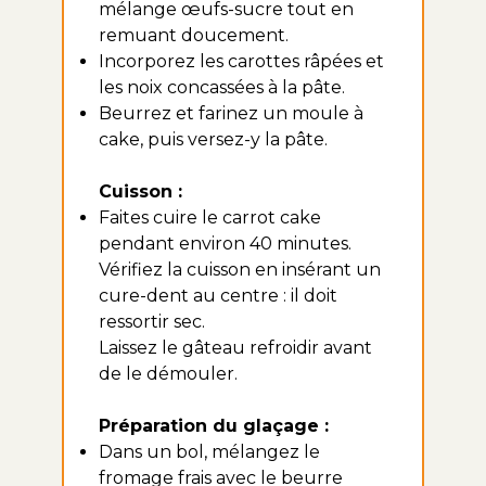
mélange œufs-sucre tout en
remuant doucement.
Incorporez les carottes râpées et
les noix concassées à la pâte.
Beurrez et farinez un moule à
cake, puis versez-y la pâte.
Cuisson :
Faites cuire le carrot cake
pendant environ 40 minutes.
Vérifiez la cuisson en insérant un
cure-dent au centre : il doit
ressortir sec.
Laissez le gâteau refroidir avant
de le démouler.
Préparation du glaçage :
Dans un bol, mélangez le
fromage frais avec le beurre