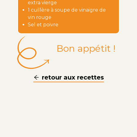
extra vierge
1 cuillère à soupe de vinaigre de
vin rouge
Sel et poivre
Bon appétit !
retour aux recettes