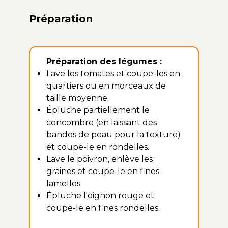
Préparation
Préparation des légumes :
Lave les tomates et coupe-les en
quartiers ou en morceaux de
taille moyenne.
Épluche partiellement le
concombre (en laissant des
bandes de peau pour la texture)
et coupe-le en rondelles.
Lave le poivron, enlève les
graines et coupe-le en fines
lamelles.
Épluche l'oignon rouge et
coupe-le en fines rondelles.