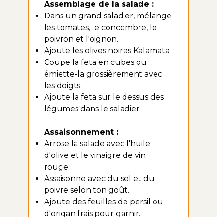
Assemblage de la salade :
Dans un grand saladier, mélange
les tomates, le concombre, le
poivron et l'oignon.
Ajoute les olives noires Kalamata.
Coupe la feta en cubes ou
émiette-la grossièrement avec
les doigts.
Ajoute la feta sur le dessus des
légumes dans le saladier.
Assaisonnement :
Arrose la salade avec l'huile
d'olive et le vinaigre de vin
rouge.
Assaisonne avec du sel et du
poivre selon ton goût.
Ajoute des feuilles de persil ou
d'origan frais pour garnir.