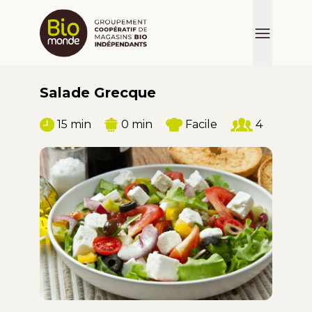
Salade Grecque
15 min
0 min
Facile
4