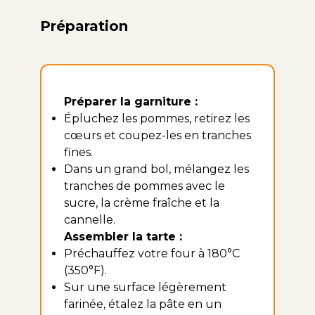
Préparation
Préparer la garniture :
Épluchez les pommes, retirez les
cœurs et coupez-les en tranches
fines.
Dans un grand bol, mélangez les
tranches de pommes avec le
sucre, la crème fraîche et la
cannelle.
Assembler la tarte :
Préchauffez votre four à 180°C
(350°F).
Sur une surface légèrement
farinée, étalez la pâte en un