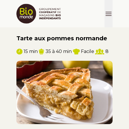
Tarte aux pommes normande
15 min
35 à 40 min
Facile
8