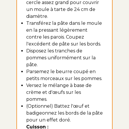
cercle assez grand pour couvrir
un moule à tarte de 24 cm de
diamètre.
Transférez la pâte dans le moule
en la pressant légèrement
contre les parois. Coupez
l'excédent de pâte sur les bords.
Disposez les tranches de
pommes uniformément sur la
pâte.
Parsemez le beurre coupé en
petits morceaux sur les pommes.
Versez le mélange à base de
crème et d'œufs sur les
pommes.
(Optionnel) Battez l'œuf et
badigeonnez les bords de la pâte
pour un effet doré.
Cuisson :