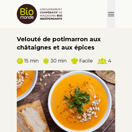
Velouté de potimarron aux
châtaignes et aux épices
15 min
30 min
Facile
4