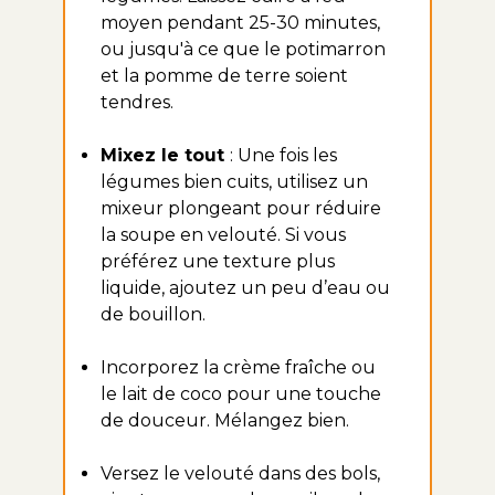
moyen pendant 25-30 minutes,
ou jusqu'à ce que le potimarron
et la pomme de terre soient
tendres.
Mixez le tout
: Une fois les
légumes bien cuits, utilisez un
mixeur plongeant pour réduire
la soupe en velouté. Si vous
préférez une texture plus
liquide, ajoutez un peu d’eau ou
de bouillon.
Incorporez la crème fraîche ou
le lait de coco pour une touche
de douceur. Mélangez bien.
Versez le velouté dans des bols,