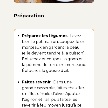
Préparation
Préparez les légumes
: Lavez
bien le potimarron, coupez-le en
morceaux en gardant la peau
(elle devient tendre à la cuisson).
Épluchez et coupez l’oignon et
la pomme de terre en morceaux.
Épluchez la gousse d’ail.
Faites revenir
: Dans une
grande casserole, faites chauffer
un filet d’huile d’olive. Ajoutez
l’oignon et l’ail, puis faites-les
revenir à feu moyen jusqu’à ce