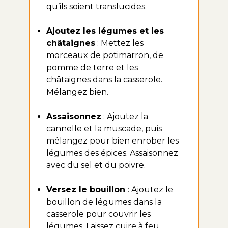
qu’ils soient translucides.
Ajoutez les légumes et les
châtaignes
: Mettez les
morceaux de potimarron, de
pomme de terre et les
châtaignes dans la casserole.
Mélangez bien.
Assaisonnez
: Ajoutez la
cannelle et la muscade, puis
mélangez pour bien enrober les
légumes des épices. Assaisonnez
avec du sel et du poivre.
Versez le bouillon
: Ajoutez le
bouillon de légumes dans la
casserole pour couvrir les
légumes. Laissez cuire à feu