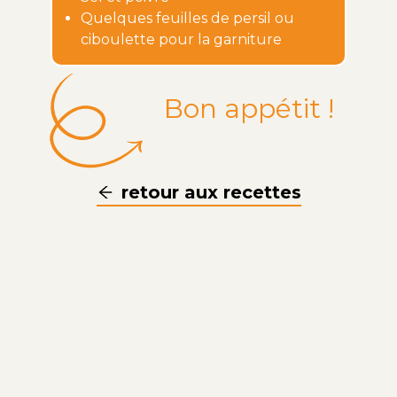
Quelques feuilles de persil ou
ciboulette pour la garniture
Bon appétit !
retour aux recettes