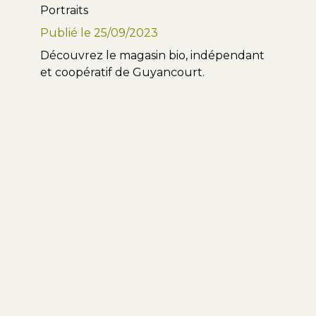
Portraits
Publié le
25/09/2023
Découvrez le magasin bio, indépendant
et coopératif de Guyancourt.