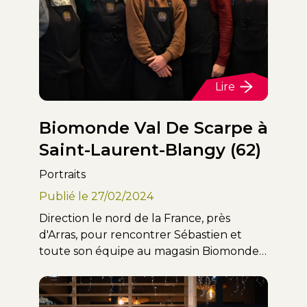
Lire
Biomonde Val De Scarpe à
Saint-Laurent-Blangy (62)
Portraits
Publié le
27/02/2024
Direction le nord de la France, près
d'Arras, pour rencontrer Sébastien et
toute son équipe au magasin Biomonde
Val de Scarpe.