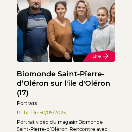
Lire
Biomonde Saint-Pierre-
d’Oléron sur l'île d'Oléron
(17)
Portraits
Publié le
30/05/2025
Portrait vidéo du magasin Biomonde
Saint-Pierre-d’Oléron. Rencontre avec