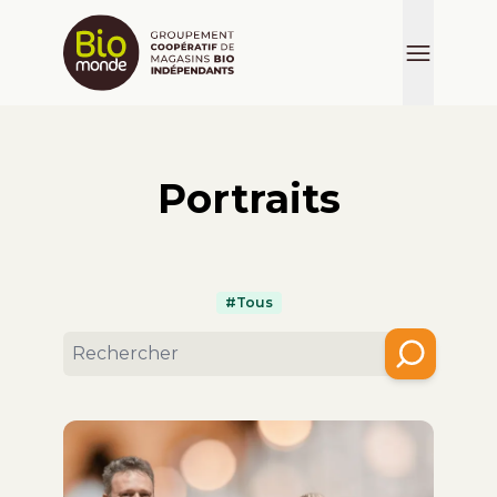
Portraits
#Tous