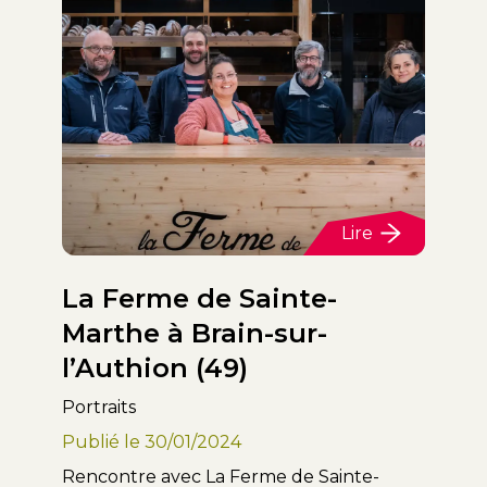
Lire
La Ferme de Sainte-
Marthe à Brain-sur-
l’Authion (49)
Portraits
Publié le
30/01/2024
Rencontre avec La Ferme de Sainte-