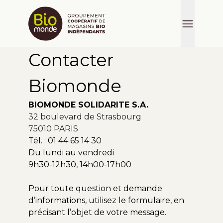
Contacter
Biomonde
BIOMONDE SOLIDARITE S.A.
32 boulevard de Strasbourg
75010 PARIS
Tél. : 01 44 65 14 30
Du lundi au vendredi
9h30-12h30, 14h00-17h00
Pour toute question et demande
d’informations, utilisez le formulaire, en
précisant l’objet de votre message.