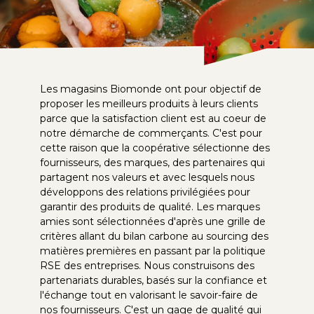
Les magasins Biomonde ont pour objectif de
proposer les meilleurs produits à leurs clients
parce que la satisfaction client est au coeur de
notre démarche de commerçants. C'est pour
cette raison que la coopérative sélectionne des
fournisseurs, des marques, des partenaires qui
partagent nos valeurs et avec lesquels nous
développons des relations privilégiées pour
garantir des produits de qualité. Les marques
amies sont sélectionnées d'après une grille de
critères allant du bilan carbone au sourcing des
matières premières en passant par la politique
RSE des entreprises. Nous construisons des
partenariats durables, basés sur la confiance et
l'échange tout en valorisant le savoir-faire de
nos fournisseurs. C'est un gage de qualité qui