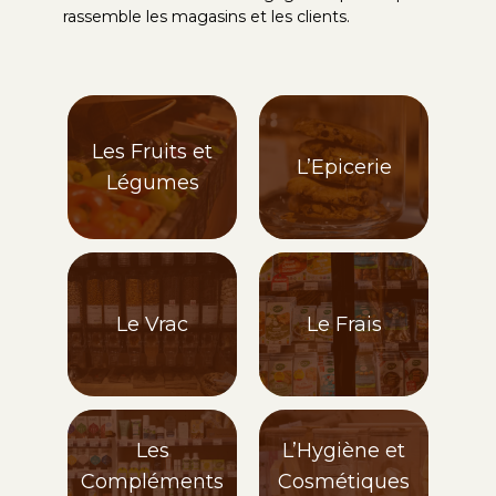
rassemble les magasins et les clients.
Les Fruits et
L’Epicerie
Légumes
Le Vrac
Le Frais
Les
L’Hygiène et
Compléments
Cosmétiques