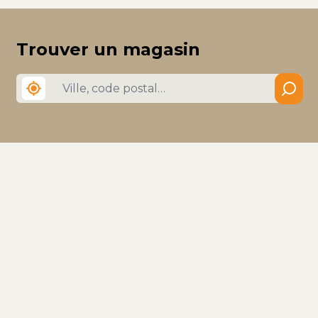
Trouver un magasin