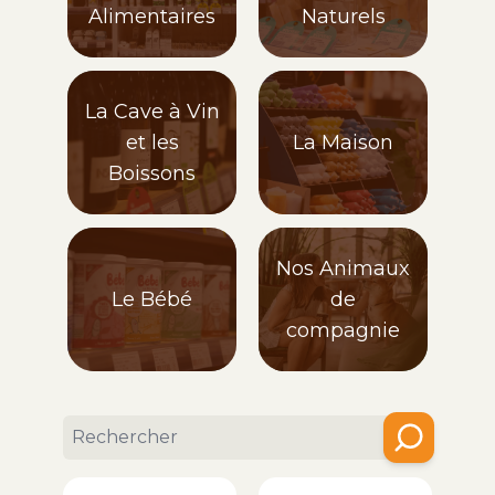
Alimentaires
Naturels
La Cave à Vin
et les
La Maison
Boissons
Nos Animaux
Le Bébé
de
compagnie