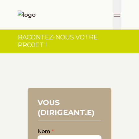
RACONTEZ-NOUS VOTRE
PROJET !
VOUS
(DIRIGEANT.E)
Nom
*