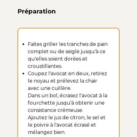
Préparation
Faites griller les tranches de pain
complet ou de seigle jusqu'à ce
qu'elles soient dorées et
croustillantes.
Coupez l'avocat en deux, retirez
le noyau et prélevez la chair
avec une cuillère.
Dans un bol, écrasez l'avocat à la
fourchette jusqu'à obtenir une
consistance crémeuse.
Ajoutez le jus de citron, le sel et
le poivre à l'avocat écrasé et
mélangez bien.