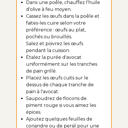
Dans une poêle, chauffez l'huile
d'olive à feu moyen.
Cassez les œufs dans la poêle et
faites-les cuire selon votre
préférence : œufs au plat,
pochés ou brouillés.
Salez et poivrez les œufs
pendant la cuisson.
Étalez la purée d'avocat
uniformément sur les tranches
de pain grillé.
Placez les œufs cuits sur le
dessus de chaque tranche de
pain à l'avocat.
Saupoudrez de flocons de
piment rouge si vous aimez les
épices.
Ajoutez quelques feuilles de
coriandre ou de persil pour une