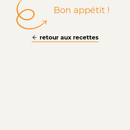
Bon appétit !
retour aux recettes