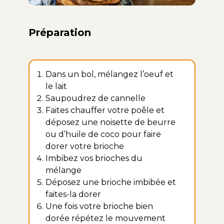
Préparation
Dans un bol, mélangez l’oeuf et
le lait
Saupoudrez de cannelle
Faites chauffer votre poêle et
déposez une noisette de beurre
ou d’huile de coco pour faire
dorer votre brioche
Imbibez vos brioches du
mélange
Déposez une brioche imbibée et
faites-la dorer
Une fois votre brioche bien
dorée répétez le mouvement