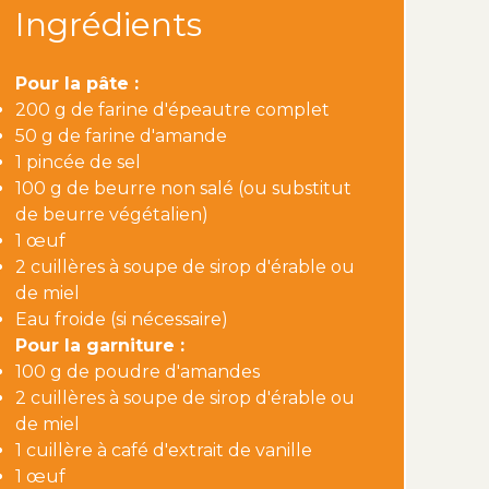
Ingrédients
Pour la pâte :
200 g de farine d'épeautre complet
50 g de farine d'amande
1 pincée de sel
100 g de beurre non salé (ou substitut
de beurre végétalien)
1 œuf
2 cuillères à soupe de sirop d'érable ou
de miel
Eau froide (si nécessaire)
Pour la garniture :
100 g de poudre d'amandes
2 cuillères à soupe de sirop d'érable ou
de miel
1 cuillère à café d'extrait de vanille
1 œuf