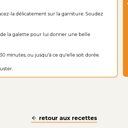
acez-la délicatement sur la garniture. Soudez
de la galette pour lui donner une belle
0 minutes, ou jusqu'à ce qu'elle soit dorée.
uster.
retour aux recettes