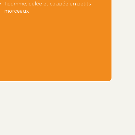
1 pomme, pelée et coupée en petits
morceaux