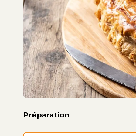
Préparation