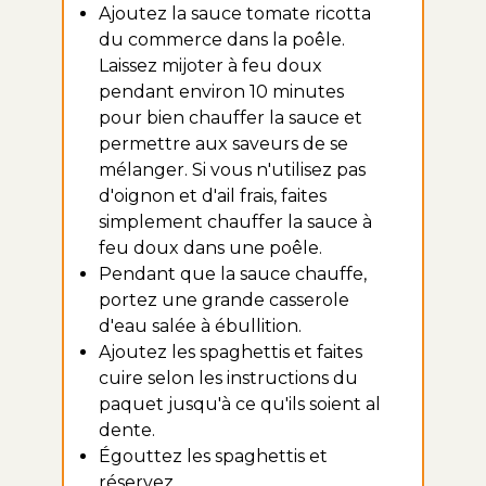
Ajoutez la sauce tomate ricotta
du commerce dans la poêle.
Laissez mijoter à feu doux
pendant environ 10 minutes
pour bien chauffer la sauce et
permettre aux saveurs de se
mélanger. Si vous n'utilisez pas
d'oignon et d'ail frais, faites
simplement chauffer la sauce à
feu doux dans une poêle.
Pendant que la sauce chauffe,
portez une grande casserole
d'eau salée à ébullition.
Ajoutez les spaghettis et faites
cuire selon les instructions du
paquet jusqu'à ce qu'ils soient al
dente.
Égouttez les spaghettis et
réservez.