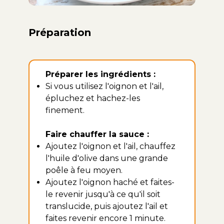
Préparation
Préparer les ingrédients :
Si vous utilisez l'oignon et l'ail,
épluchez et hachez-les
finement.
Faire chauffer la sauce :
Ajoutez l'oignon et l'ail, chauffez
l'huile d'olive dans une grande
poêle à feu moyen.
Ajoutez l'oignon haché et faites-
le revenir jusqu'à ce qu'il soit
translucide, puis ajoutez l'ail et
faites revenir encore 1 minute.