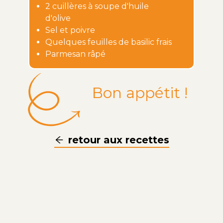
2 cuillères à soupe d'huile
d'olive
Sel et poivre
Quelques feuilles de basilic frais
Parmesan râpé
Bon appétit !
retour aux recettes