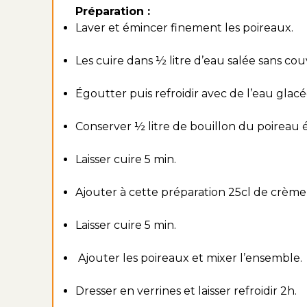
Préparation :
Laver et émincer finement les poireaux.
Les cuire dans ½ litre d’eau salée sans couv
Égoutter puis refroidir avec de l’eau glacé
Conserver ½ litre de bouillon du poireau 
Laisser cuire 5 min.
Ajouter à cette préparation 25cl de crème s
Laisser cuire 5 min.
Ajouter les poireaux et mixer l’ensemble.
Dresser en verrines et laisser refroidir 2h.