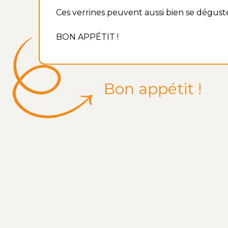
Ces verrines peuvent aussi bien se dégust
BON APPÉTIT !
Bon appétit !