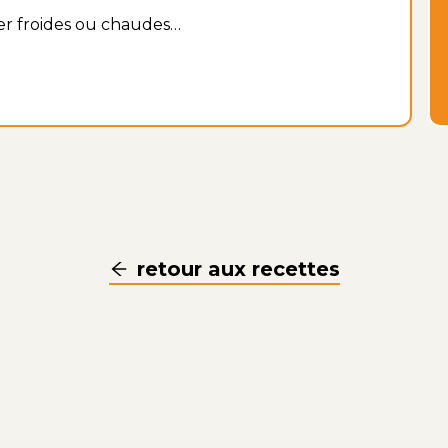
er froides ou chaudes…
retour aux recettes