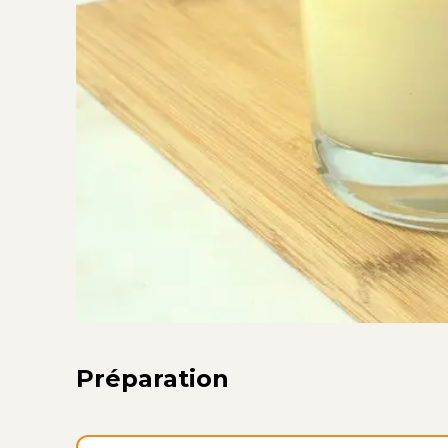
Préparation